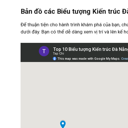
Bản đồ các Biểu tượng Kiến trúc 
Để thuận tiện cho hành trình khám phá của bạn, ch
dưới đây. Bạn có thể dễ dàng xem vị trí và lên kế h