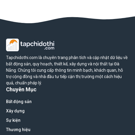
Tapchidothi.com là chuyên trang phân tích và cập nhật dữ liệu về
bất động sản, quy hoạch, thiết kế, xây dựng và nội thất tại Đà
Nẵng. Chúng tôi cung cấp thông tin minh bạch, khách quan, hỗ
trợ cộng đồng và nhà đầu tư tiếp cận thị trường một cách hiệu
quả, chuẩn pháp lý.
Chuyên Mục
Bất động sản
Xây dựng
Sự kiện
Thương hiệu