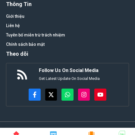
Thông Tin
Giới thiệu
Liên hệ
Tuyên bố miễn trừ trách nhiệm
Chính sách bảo mật
Theo dõi
Follow Us On Social Media
Get Latest Update On Social Media
© tapchidothi.com • All rights reserved