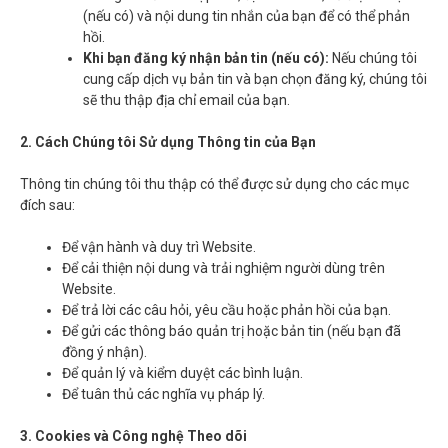
(nếu có) và nội dung tin nhắn của bạn để có thể phản
hồi.
Khi bạn đăng ký nhận bản tin (nếu có):
Nếu chúng tôi
cung cấp dịch vụ bản tin và bạn chọn đăng ký, chúng tôi
sẽ thu thập địa chỉ email của bạn.
2. Cách Chúng tôi Sử dụng Thông tin của Bạn
Thông tin chúng tôi thu thập có thể được sử dụng cho các mục
đích sau:
Để vận hành và duy trì Website.
Để cải thiện nội dung và trải nghiệm người dùng trên
Website.
Để trả lời các câu hỏi, yêu cầu hoặc phản hồi của bạn.
Để gửi các thông báo quản trị hoặc bản tin (nếu bạn đã
đồng ý nhận).
Để quản lý và kiểm duyệt các bình luận.
Để tuân thủ các nghĩa vụ pháp lý.
3. Cookies và Công nghệ Theo dõi