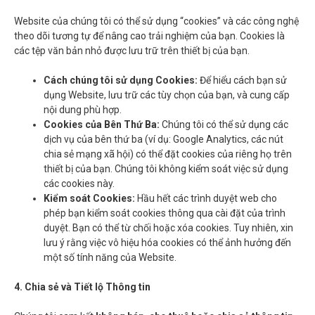
Website của chúng tôi có thể sử dụng “cookies” và các công nghệ
theo dõi tương tự để nâng cao trải nghiệm của bạn. Cookies là
các tệp văn bản nhỏ được lưu trữ trên thiết bị của bạn.
Cách chúng tôi sử dụng Cookies:
Để hiểu cách bạn sử
dụng Website, lưu trữ các tùy chọn của bạn, và cung cấp
nội dung phù hợp.
Cookies của Bên Thứ Ba:
Chúng tôi có thể sử dụng các
dịch vụ của bên thứ ba (ví dụ: Google Analytics, các nút
chia sẻ mạng xã hội) có thể đặt cookies của riêng họ trên
thiết bị của bạn. Chúng tôi không kiểm soát việc sử dụng
các cookies này.
Kiểm soát Cookies:
Hầu hết các trình duyệt web cho
phép bạn kiểm soát cookies thông qua cài đặt của trình
duyệt. Bạn có thể từ chối hoặc xóa cookies. Tuy nhiên, xin
lưu ý rằng việc vô hiệu hóa cookies có thể ảnh hưởng đến
một số tính năng của Website.
4. Chia sẻ và Tiết lộ Thông tin