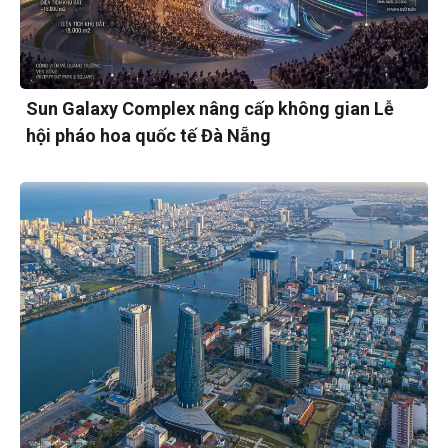
Sun Galaxy Complex nâng cấp không gian Lễ
hội pháo hoa quốc tế Đà Nẵng