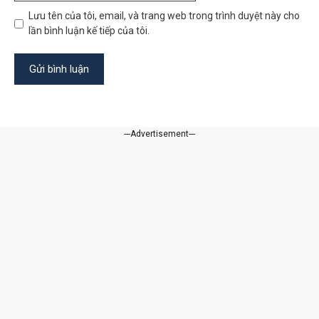
Lưu tên của tôi, email, và trang web trong trình duyệt này cho
lần bình luận kế tiếp của tôi.
---Advertisement---