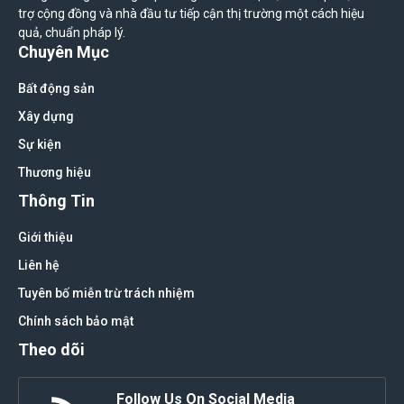
trợ cộng đồng và nhà đầu tư tiếp cận thị trường một cách hiệu
quả, chuẩn pháp lý.
Chuyên Mục
Bất động sản
Xây dựng
Sự kiện
Thương hiệu
Thông Tin
Giới thiệu
Liên hệ
Tuyên bố miễn trừ trách nhiệm
Chính sách bảo mật
Theo dõi
Follow Us On Social Media